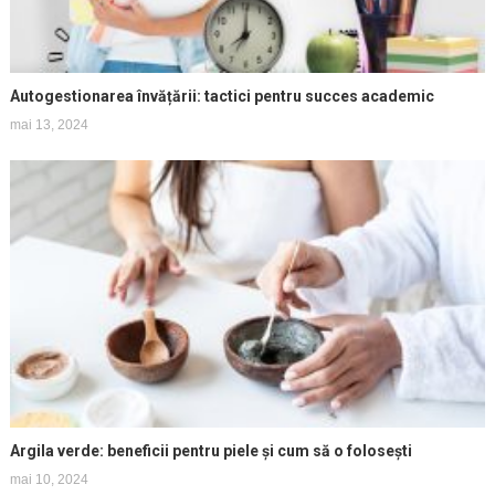
Autogestionarea învățării: tactici pentru succes academic
mai 13, 2024
Argila verde: beneficii pentru piele și cum să o folosești
mai 10, 2024