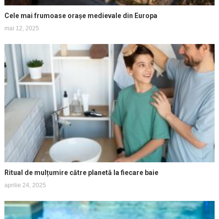
Cele mai frumoase orașe medievale din Europa
mai 12, 2025
Ritual de mulțumire către planetă la fiecare baie
aprilie 24, 2025