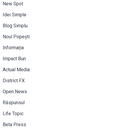
New Spot
Idei Simple
Blog Simplu
Noul Popești
Informația
Impact Bun
Actual Media
District FX
Open News
Răspunsul
Life Topic
Beta Press