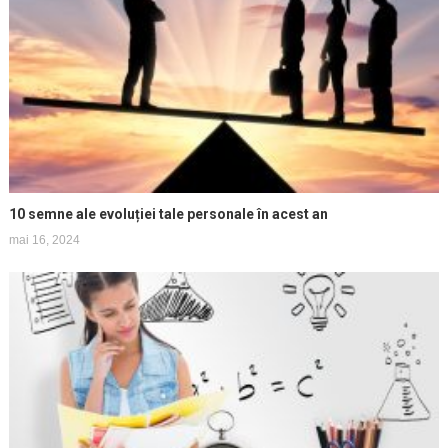
10 semne ale evoluției tale personale în acest an
mai 16, 2024