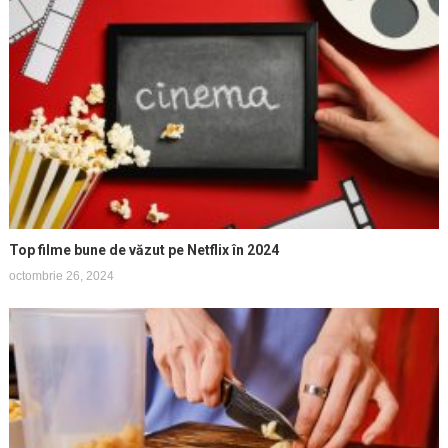
Top filme bune de văzut pe Netflix în 2024
octombrie 26, 2024