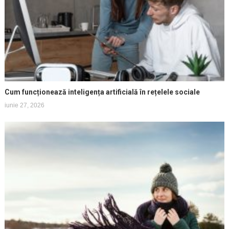
Cum funcționează inteligența artificială în rețelele sociale
iunie 27, 2026