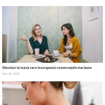
Obiceiuri la masă care încurajează conversațiile mai bune
iulie 28, 2026