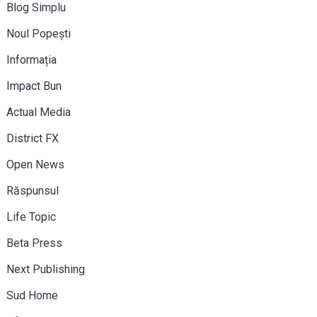
Blog Simplu
Noul Popești
Informația
Impact Bun
Actual Media
District FX
Open News
Răspunsul
Life Topic
Beta Press
Next Publishing
Sud Home