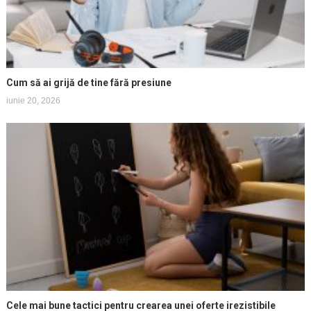
Cum să ai grijă de tine fără presiune
iunie 20, 2026
Cele mai bune tactici pentru crearea unei oferte irezistibile