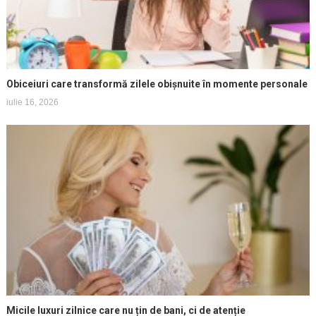
Obiceiuri care transformă zilele obișnuite în momente personale
iulie 16, 2026
Micile luxuri zilnice care nu țin de bani, ci de atenție