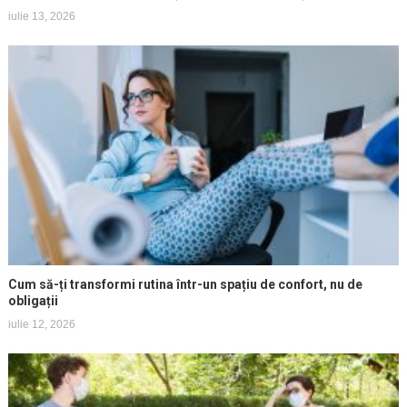
iulie 13, 2026
Cum să-ți transformi rutina într-un spațiu de confort, nu de
obligații
iulie 12, 2026