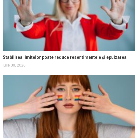
Stabilirea limitelor poate reduce resentimentele și epuizarea
iulie 30, 2026