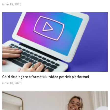
iunie 19, 2026
Ghid de alegere a formatului video potrivit platformei
iunie 18, 2026