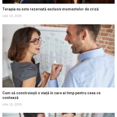
Terapia nu este rezervată exclusiv momentelor de criză
iulie 19, 2026
Cum să construiești o viață în care ai timp pentru ceea ce
contează
iulie 19, 2026