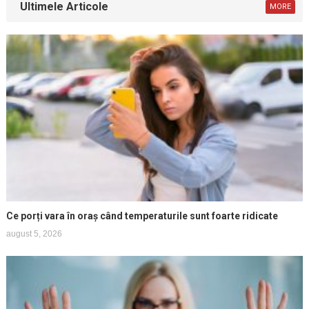
Ultimele Articole
MORE
Ce porți vara în oraș când temperaturile sunt foarte ridicate
august 5, 2026