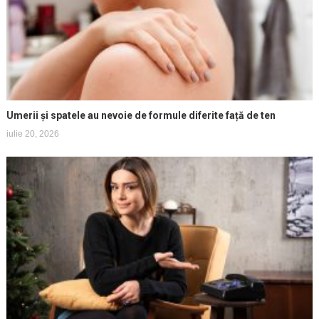
Umerii și spatele au nevoie de formule diferite față de ten
iulie 20, 2026