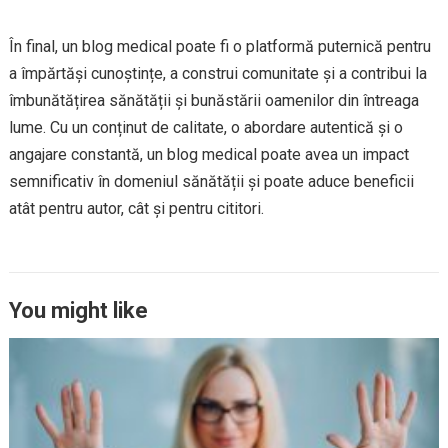
În final, un blog medical poate fi o platformă puternică pentru
a împărtăși cunoștințe, a construi comunitate și a contribui la
îmbunătățirea sănătății și bunăstării oamenilor din întreaga
lume. Cu un conținut de calitate, o abordare autentică și o
angajare constantă, un blog medical poate avea un impact
semnificativ în domeniul sănătății și poate aduce beneficii
atât pentru autor, cât și pentru cititori.
You might like