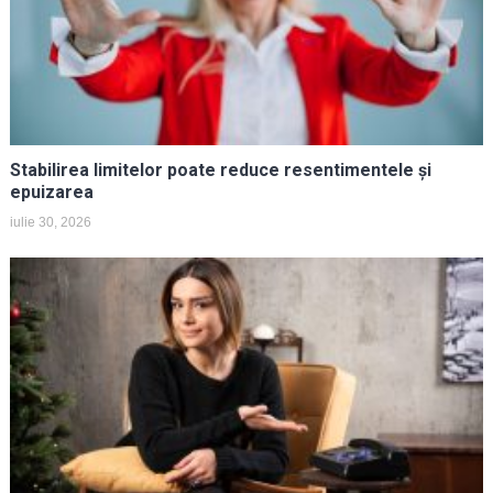
Stabilirea limitelor poate reduce resentimentele și
epuizarea
iulie 30, 2026