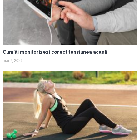
Cum îți monitorizezi corect tensiunea acasă
mai 7, 2026