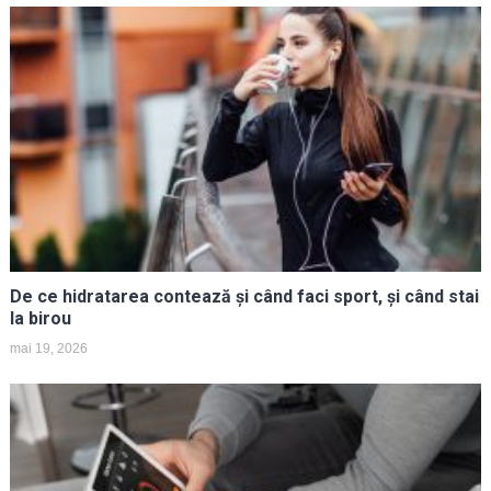
De ce hidratarea contează și când faci sport, și când stai
la birou
mai 19, 2026