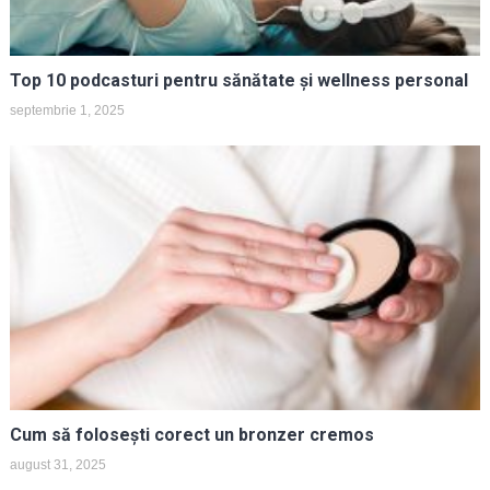
Top 10 podcasturi pentru sănătate și wellness personal
septembrie 1, 2025
Cum să folosești corect un bronzer cremos
august 31, 2025