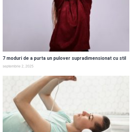
7 moduri de a purta un pulover supradimensionat cu stil
septembrie 2, 2025