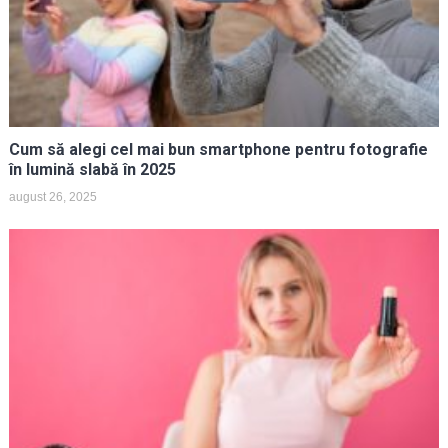
Cum să alegi cel mai bun smartphone pentru fotografie
în lumină slabă în 2025
august 26, 2025