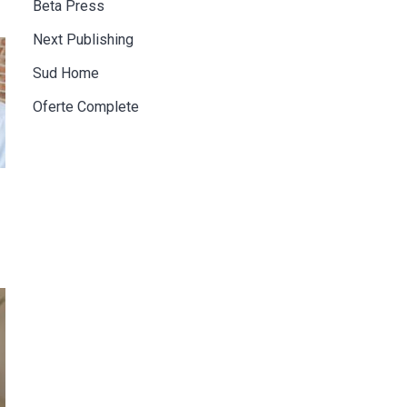
Beta Press
Next Publishing
Sud Home
Oferte Complete