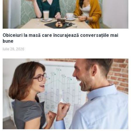
Obiceiuri la masă care încurajează conversațiile mai
bune
iulie 28, 2026