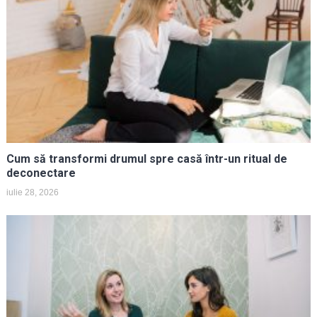
Cum să transformi drumul spre casă într-un ritual de
deconectare
iulie 28, 2026