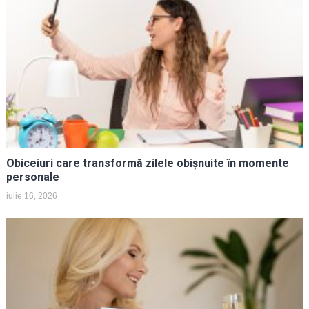
Obiceiuri care transformă zilele obișnuite în momente
personale
iulie 16, 2026