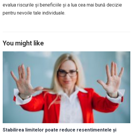
evalua riscurile și beneficiile și a lua cea mai bună decizie
pentru nevoile tale individuale.
You might like
Stabilirea limitelor poate reduce resentimentele și