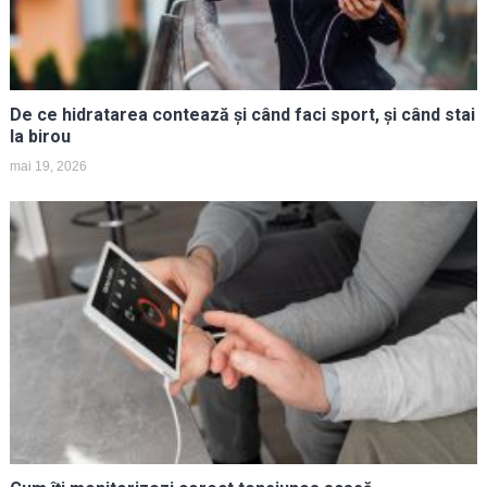
De ce hidratarea contează și când faci sport, și când stai
la birou
mai 19, 2026