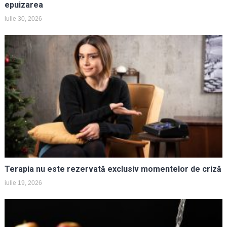
epuizarea
iulie 30, 2026
Terapia nu este rezervată exclusiv momentelor de criză
iulie 19, 2026