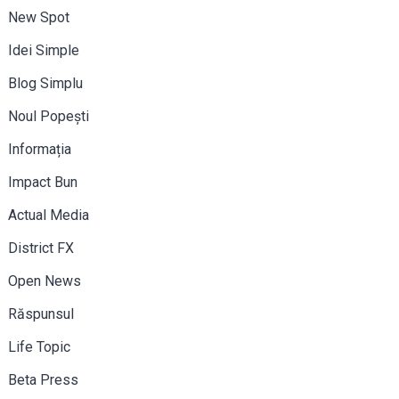
New Spot
Idei Simple
Blog Simplu
Noul Popești
Informația
Impact Bun
Actual Media
District FX
Open News
Răspunsul
Life Topic
Beta Press