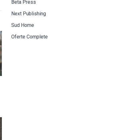
Beta Press
Next Publishing
Sud Home
Oferte Complete