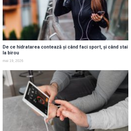
De ce hidratarea contează și când faci sport, și când stai
la birou
mai 19, 2026