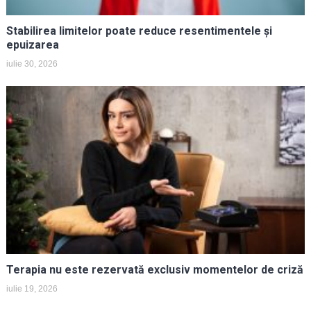
Stabilirea limitelor poate reduce resentimentele și
epuizarea
iulie 30, 2026
Terapia nu este rezervată exclusiv momentelor de criză
iulie 19, 2026