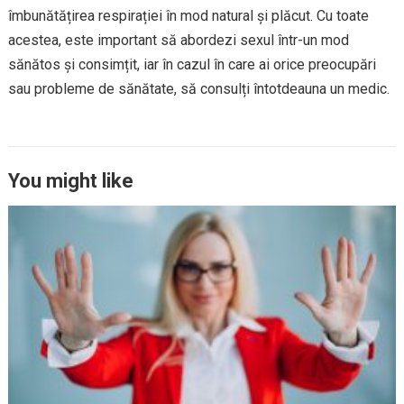
îmbunătățirea respirației în mod natural și plăcut. Cu toate
acestea, este important să abordezi sexul într-un mod
sănătos și consimțit, iar în cazul în care ai orice preocupări
sau probleme de sănătate, să consulți întotdeauna un medic.
You might like