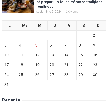
să prepari un fel de mâncare tradițional
românesc
septembrie 5, 2024
1K
views
L
Ma
Mi
J
V
S
D
1
2
3
4
5
6
7
8
9
10
11
12
13
14
15
16
17
18
19
20
21
22
23
24
25
26
27
28
29
30
31
Recente