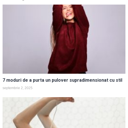
7 moduri de a purta un pulover supradimensionat cu stil
septembrie 2, 2025