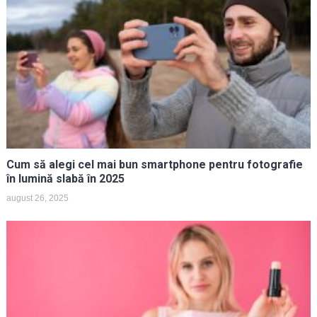
Cum să alegi cel mai bun smartphone pentru fotografie
în lumină slabă în 2025
august 26, 2025