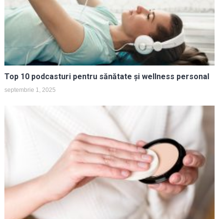
Top 10 podcasturi pentru sănătate și wellness personal
septembrie 1, 2025