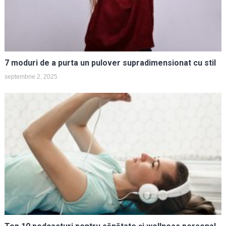
7 moduri de a purta un pulover supradimensionat cu stil
septembrie 2, 2025