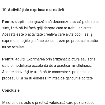
Activități de exprimare creativă
Pentru copii:
Încurajează-i să deseneze sau să picteze ce
simt, fără să își facă griji despre cum ar trebui să arate.
Aceasta este o activitate creativă care ajută copiii să își
exprime emoțiile și să se concentreze pe procesul artistic,
nu pe rezultat.
Pentru adulți:
Exprimarea prin artizanat, pictură sau scris
este o modalitate excelentă de a practica mindfulness.
Aceste activități te ajută să te concentrezi pe detaliile
procesului și să îți eliberezi mintea de gândurile agitate.
Concluzie
Mindfulness este o practică valoroasă care poate aduce