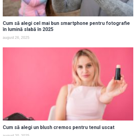
Cum să alegi cel mai bun smartphone pentru fotografie
în lumină slabă în 2025
august 26, 2025
Cum să alegi un blush cremos pentru tenul uscat
august 20, 2025