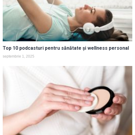
Top 10 podcasturi pentru sănătate și wellness personal
septembrie 1, 2025