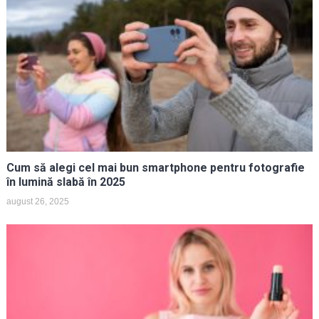
Cum să alegi cel mai bun smartphone pentru fotografie
în lumină slabă în 2025
august 26, 2025