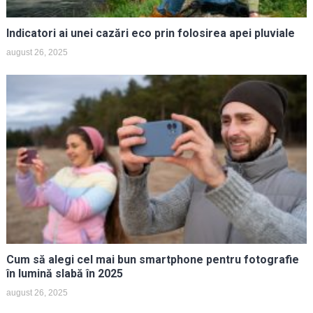
Indicatori ai unei cazări eco prin folosirea apei pluviale
august 26, 2025
Cum să alegi cel mai bun smartphone pentru fotografie
în lumină slabă în 2025
august 26, 2025