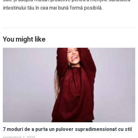
intestinului tău în cea mai bună formă posibilă.
You might like
7 moduri de a purta un pulover supradimensionat cu stil
septembrie 2, 2025