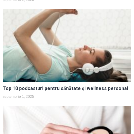
Top 10 podcasturi pentru sănătate și wellness personal
septembrie 1, 2025