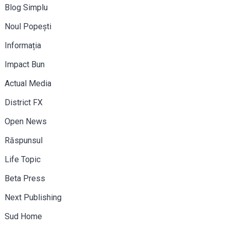
Blog Simplu
Noul Popești
Informația
Impact Bun
Actual Media
District FX
Open News
Răspunsul
Life Topic
Beta Press
Next Publishing
Sud Home