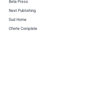
Beta Press
Next Publishing
Sud Home
Oferte Complete
ă