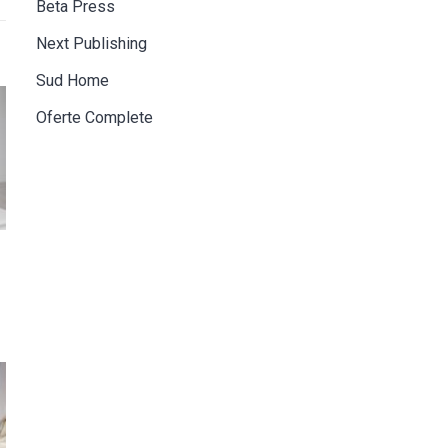
Beta Press
Next Publishing
Sud Home
Oferte Complete