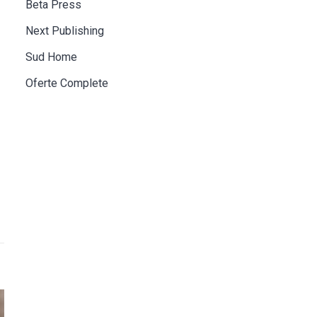
Beta Press
Next Publishing
Sud Home
Oferte Complete