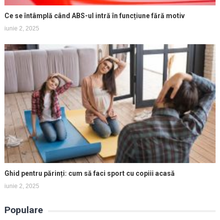
Ce se întâmplă când ABS-ul intră în funcțiune fără motiv
iunie 2, 2025
Ghid pentru părinți: cum să faci sport cu copiii acasă
iunie 2, 2025
Populare