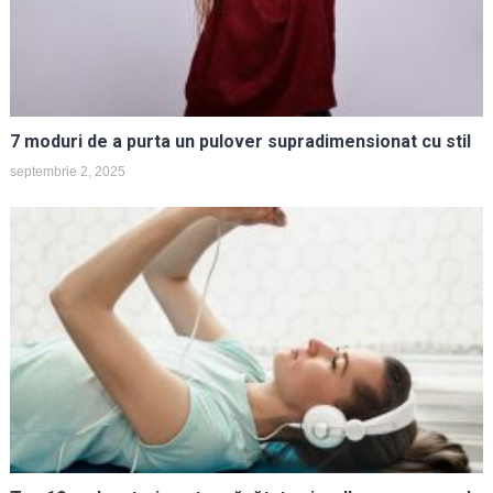
7 moduri de a purta un pulover supradimensionat cu stil
septembrie 2, 2025