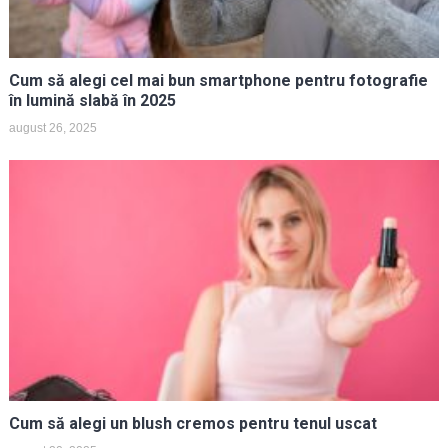
Cum să alegi cel mai bun smartphone pentru fotografie
în lumină slabă în 2025
august 26, 2025
Cum să alegi un blush cremos pentru tenul uscat