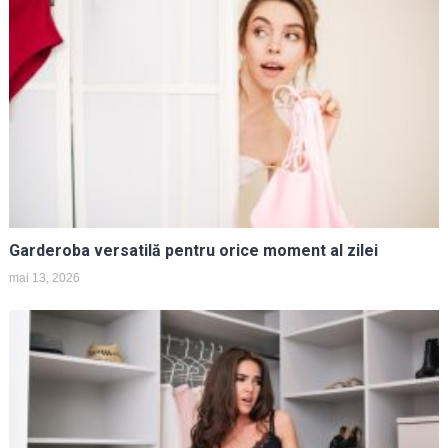
Garderoba versatilă pentru orice moment al zilei
mai 13, 2026