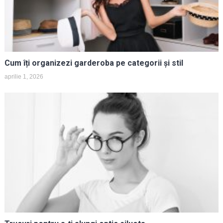
Cum îți organizezi garderoba pe categorii și stil
aprilie 1, 2026