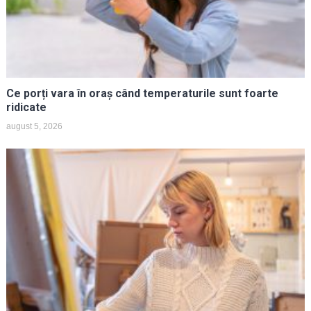
Ce porți vara în oraș când temperaturile sunt foarte
ridicate
august 5, 2026