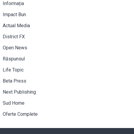
Informația
Impact Bun
Actual Media
District FX
Open News
Răspunsul
Life Topic
Beta Press
Next Publishing
Sud Home
Oferte Complete