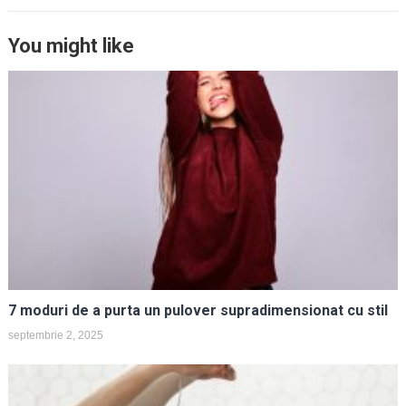
You might like
7 moduri de a purta un pulover supradimensionat cu stil
septembrie 2, 2025