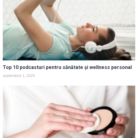
Top 10 podcasturi pentru sănătate și wellness personal
septembrie 1, 2025