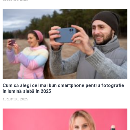
Cum să alegi cel mai bun smartphone pentru fotografie
în lumină slabă în 2025
august 26, 2025