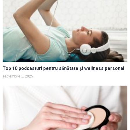
Top 10 podcasturi pentru sănătate și wellness personal
septembrie 1, 2025