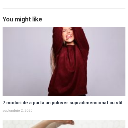
You might like
7 moduri de a purta un pulover supradimensionat cu stil
septembrie 2, 2025