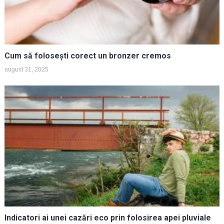
Cum să folosești corect un bronzer cremos
august 31, 2025
Indicatori ai unei cazări eco prin folosirea apei pluviale