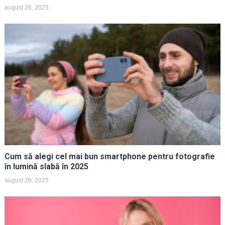
august 26, 2025
Cum să alegi cel mai bun smartphone pentru fotografie
în lumină slabă în 2025
august 26, 2025