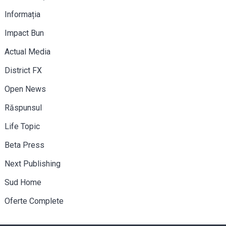
Informația
Impact Bun
Actual Media
District FX
Open News
Răspunsul
Life Topic
Beta Press
Next Publishing
Sud Home
Oferte Complete