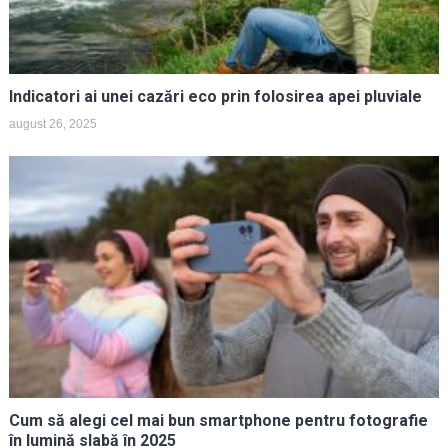
Indicatori ai unei cazări eco prin folosirea apei pluviale
august 26, 2025
Cum să alegi cel mai bun smartphone pentru fotografie
în lumină slabă în 2025