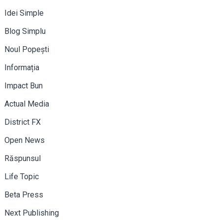
Idei Simple
Blog Simplu
Noul Popești
Informația
Impact Bun
Actual Media
District FX
Open News
Răspunsul
Life Topic
Beta Press
Next Publishing