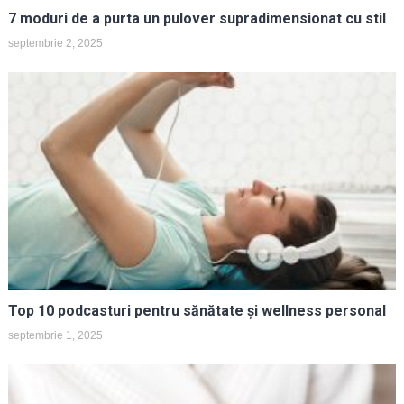
7 moduri de a purta un pulover supradimensionat cu stil
septembrie 2, 2025
Top 10 podcasturi pentru sănătate și wellness personal
septembrie 1, 2025