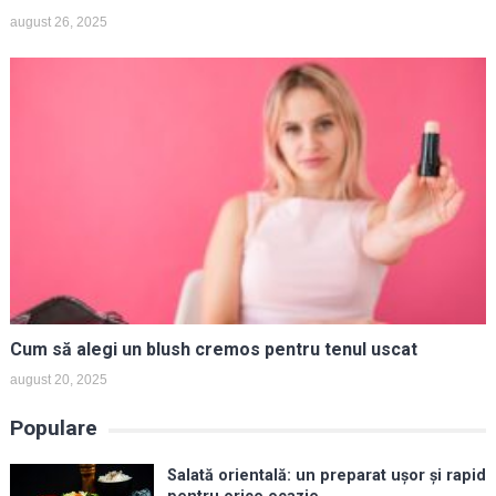
august 26, 2025
Cum să alegi un blush cremos pentru tenul uscat
august 20, 2025
Populare
Salată orientală: un preparat ușor și rapid