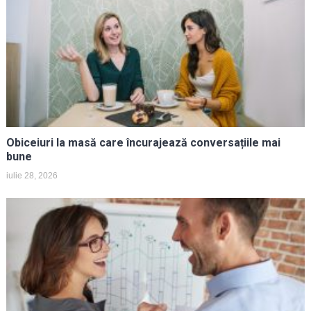
Obiceiuri la masă care încurajează conversațiile mai
bune
iulie 28, 2026