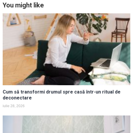
You might like
Cum să transformi drumul spre casă într-un ritual de
deconectare
iulie 28, 2026