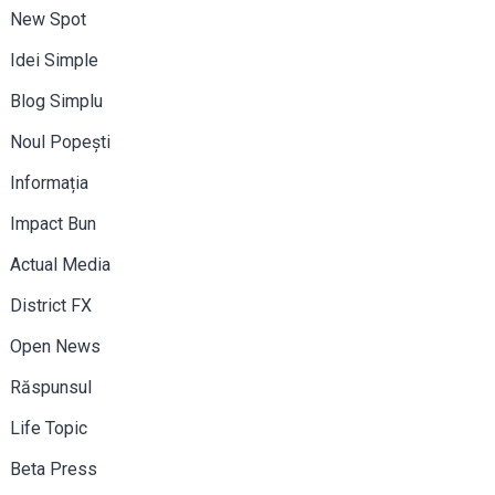
New Spot
Idei Simple
Blog Simplu
Noul Popești
Informația
Impact Bun
Actual Media
District FX
Open News
Răspunsul
Life Topic
Beta Press