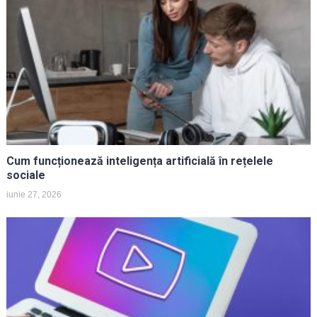
Cum funcționează inteligența artificială în rețelele
sociale
iunie 27, 2026