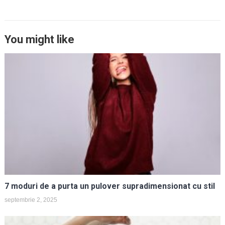
You might like
7 moduri de a purta un pulover supradimensionat cu stil
septembrie 2, 2025