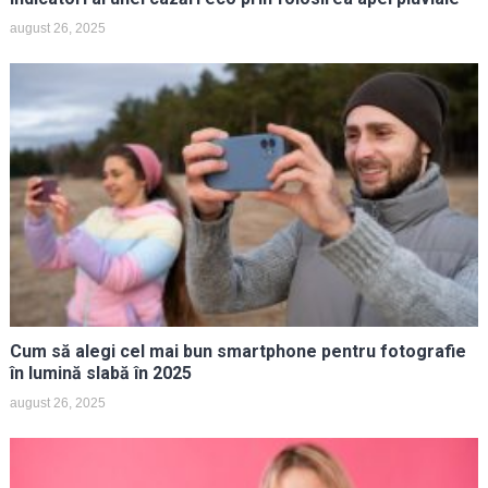
august 26, 2025
Cum să alegi cel mai bun smartphone pentru fotografie
în lumină slabă în 2025
august 26, 2025