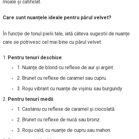
moale și catifelat.
Care sunt nuanțele ideale pentru părul velvet?
În funcție de tonul pielii tale, iată câteva sugestii de nuanțe
care se potrivesc cel mai bine cu părul velvet:
Pentru tenuri deschise
:
Nuanțe de blond cu reflexe de aur și argint.
Brunet cu reflexe de caramel sau cupru.
Roșu vibrant cu nuanțe de vișiniu sau burgundy.
Pentru tenuri medii
:
Castaniu cu reflexe de caramel și ciocolată.
Brunet cu reflexe de nucă sau bronz.
Roșu cald, cu nuanțe de cupru sau mahon.