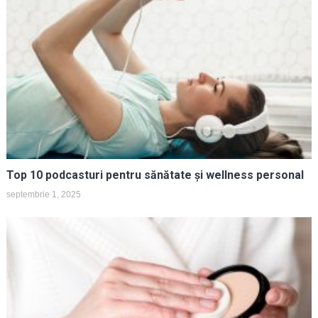
Top 10 podcasturi pentru sănătate și wellness personal
septembrie 1, 2025