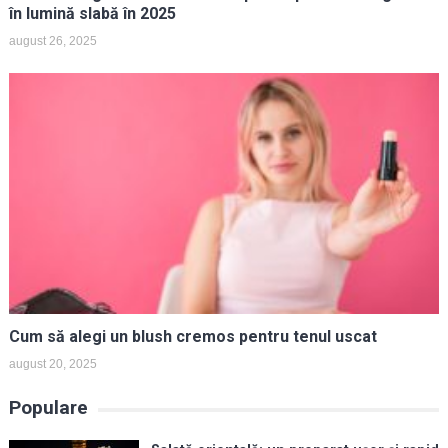
în lumină slabă în 2025
august 26, 2025
Cum să alegi un blush cremos pentru tenul uscat
august 20, 2025
Populare