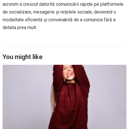
acronim a crescut datorită comunicării rapide pe platformele
de socializare, mesagerie și rețelele sociale, devenind o
modalitate eficientă și convenabilă de a comunica fără a
detalia prea mult.
You might like