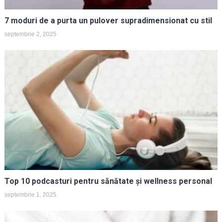
7 moduri de a purta un pulover supradimensionat cu stil
septembrie 2, 2025
Top 10 podcasturi pentru sănătate și wellness personal
septembrie 1, 2025