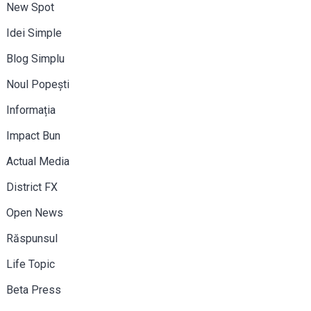
New Spot
Idei Simple
Blog Simplu
Noul Popești
Informația
Impact Bun
Actual Media
District FX
Open News
Răspunsul
Life Topic
Beta Press