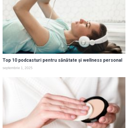
Top 10 podcasturi pentru sănătate și wellness personal
septembrie 1, 2025