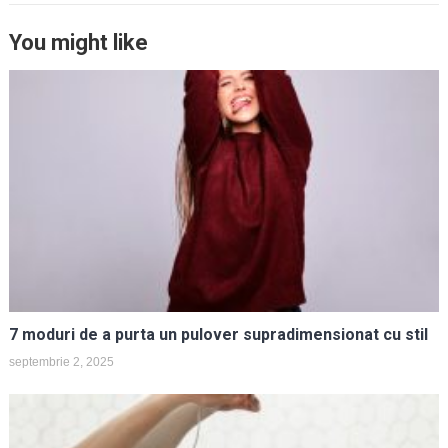
You might like
7 moduri de a purta un pulover supradimensionat cu stil
septembrie 2, 2025