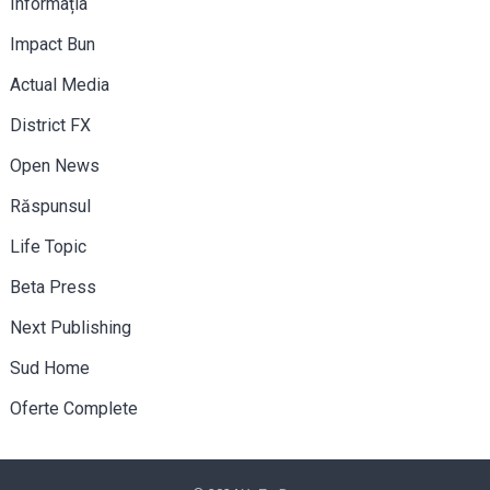
Informația
Impact Bun
Actual Media
District FX
Open News
Răspunsul
Life Topic
Beta Press
Next Publishing
Sud Home
Oferte Complete