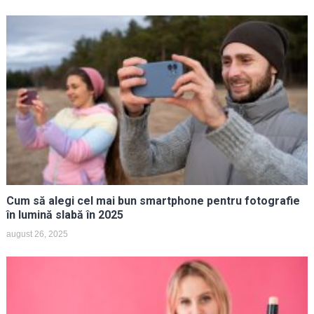
Cum să alegi cel mai bun smartphone pentru fotografie
în lumină slabă în 2025
august 26, 2025