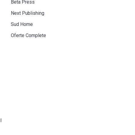
Beta Press
Next Publishing
Sud Home
Oferte Complete
l