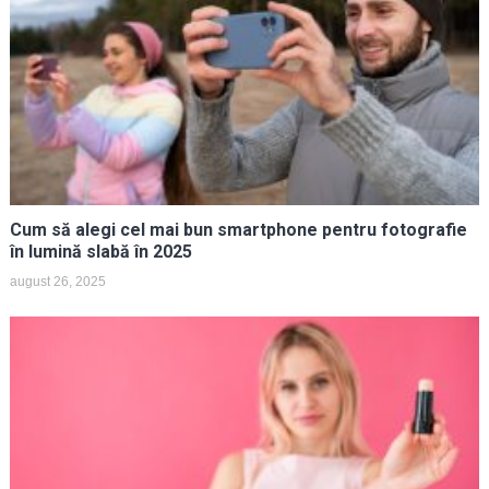
Cum să alegi cel mai bun smartphone pentru fotografie
în lumină slabă în 2025
august 26, 2025