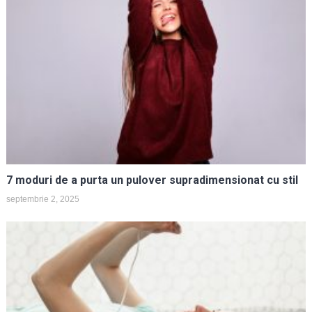
7 moduri de a purta un pulover supradimensionat cu stil
septembrie 2, 2025