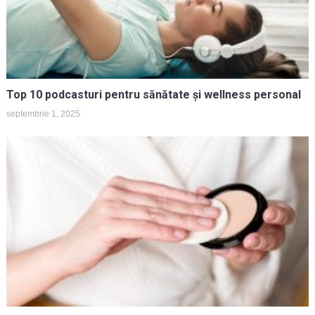
Top 10 podcasturi pentru sănătate și wellness personal
septembrie 1, 2025