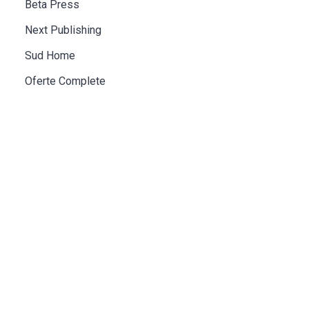
Beta Press
Next Publishing
Sud Home
Oferte Complete