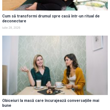
Cum să transformi drumul spre casă într-un ritual de
deconectare
iulie 28, 2026
Obiceiuri la masă care încurajează conversațiile mai
bune