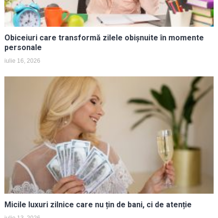
Obiceiuri care transformă zilele obișnuite în momente
personale
iulie 16, 2026
Micile luxuri zilnice care nu țin de bani, ci de atenție