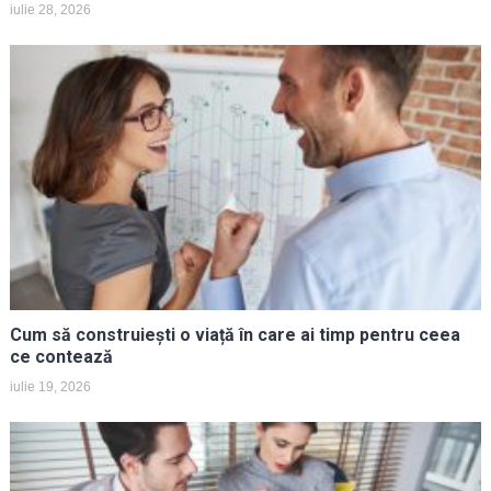
iulie 28, 2026
Cum să construiești o viață în care ai timp pentru ceea
ce contează
iulie 19, 2026