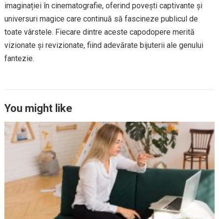
imaginației în cinematografie, oferind povești captivante și
universuri magice care continuă să fascineze publicul de
toate vârstele. Fiecare dintre aceste capodopere merită
vizionate și revizionate, fiind adevărate bijuterii ale genului
fantezie.
You might like