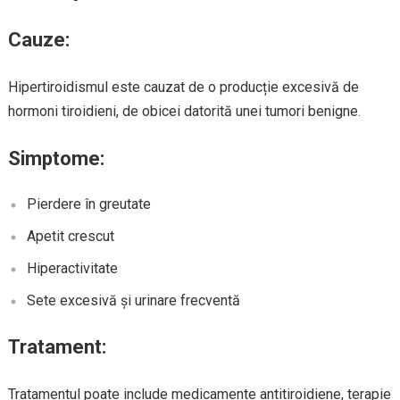
Cauze:
Hipertiroidismul este cauzat de o producție excesivă de
hormoni tiroidieni, de obicei datorită unei tumori benigne.
Simptome:
Pierdere în greutate
Apetit crescut
Hiperactivitate
Sete excesivă și urinare frecventă
Tratament:
Tratamentul poate include medicamente antitiroidiene, terapie