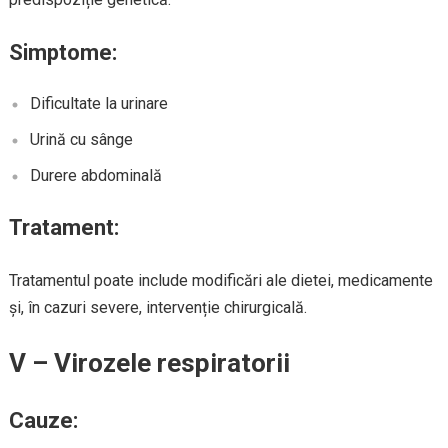
Simptome:
Dificultate la urinare
Urină cu sânge
Durere abdominală
Tratament:
Tratamentul poate include modificări ale dietei, medicamente
și, în cazuri severe, intervenție chirurgicală.
V – Virozele respiratorii
Cauze: