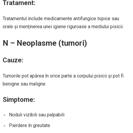
Tratament:
Tratamentul include medicamente antifungice topice sau
orale și menținerea unei igiene riguroase a mediului pisicii.
N – Neoplasme (tumori)
Cauze:
Tumorile pot apărea în orice parte a corpului pisicii și pot fi
benigne sau maligne.
Simptome:
Noduli vizibili sau palpabili
Pierdere în greutate