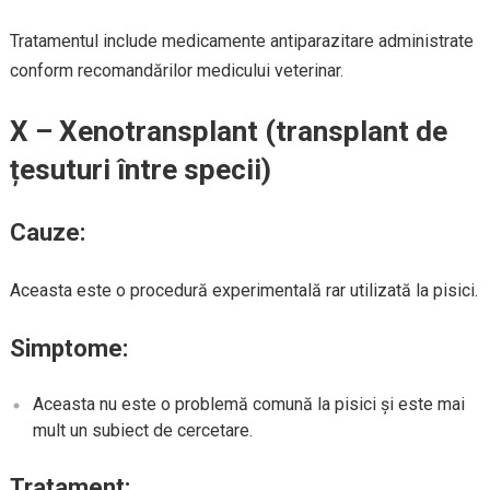
Tratamentul include medicamente antiparazitare administrate
conform recomandărilor medicului veterinar.
X – Xenotransplant (transplant de
țesuturi între specii)
Cauze:
Aceasta este o procedură experimentală rar utilizată la pisici.
Simptome:
Aceasta nu este o problemă comună la pisici și este mai
mult un subiect de cercetare.
Tratament: