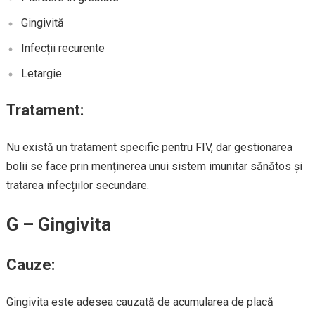
Gingivită
Infecții recurente
Letargie
Tratament:
Nu există un tratament specific pentru FIV, dar gestionarea
bolii se face prin menținerea unui sistem imunitar sănătos și
tratarea infecțiilor secundare.
G – Gingivita
Cauze:
Gingivita este adesea cauzată de acumularea de placă