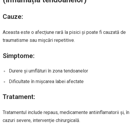
Cauze:
Aceasta este o afecțiune rară la pisici și poate fi cauzată de
traumatisme sau mișcări repetitive.
Simptome:
Durere și umflături în zona tendoanelor
Dificultate în mișcarea labei afectate
Tratament:
Tratamentul include repaus, medicamente antiinflamatorii și, în
cazuri severe, intervenție chirurgicală.