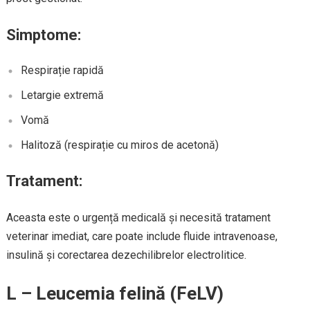
Simptome:
Respirație rapidă
Letargie extremă
Vomă
Halitoză (respirație cu miros de acetonă)
Tratament:
Aceasta este o urgență medicală și necesită tratament
veterinar imediat, care poate include fluide intravenoase,
insulină și corectarea dezechilibrelor electrolitice.
L – Leucemia felină (FeLV)