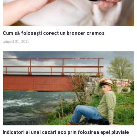
Cum să folosești corect un bronzer cremos
august 31, 2025
Indicatori ai unei cazări eco prin folosirea apei pluviale