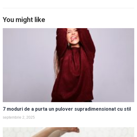
You might like
7 moduri de a purta un pulover supradimensionat cu stil
septembrie 2, 2025