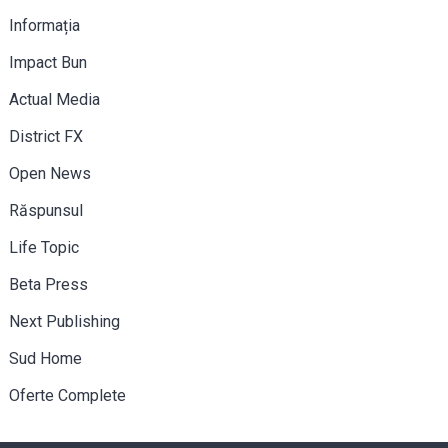
Informația
Impact Bun
Actual Media
District FX
Open News
Răspunsul
Life Topic
Beta Press
Next Publishing
Sud Home
Oferte Complete