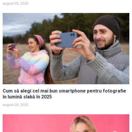
august 26, 2025
Cum să alegi cel mai bun smartphone pentru fotografie
în lumină slabă în 2025
august 26, 2025