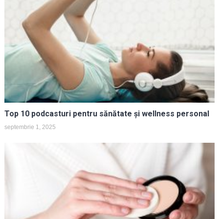
Top 10 podcasturi pentru sănătate și wellness personal
septembrie 1, 2025