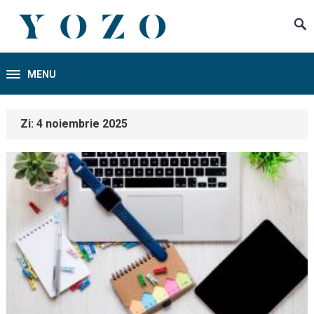
MENU
Zi:
4 noiembrie 2025