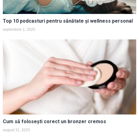
Top 10 podcasturi pentru sănătate și wellness personal
septembrie 1, 2025
Cum să folosești corect un bronzer cremos
august 31, 2025