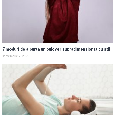
7 moduri de a purta un pulover supradimensionat cu stil
septembrie 2, 2025