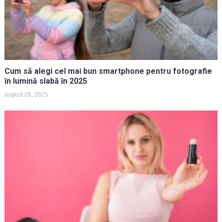
Cum să alegi cel mai bun smartphone pentru fotografie
în lumină slabă în 2025
august 26, 2025